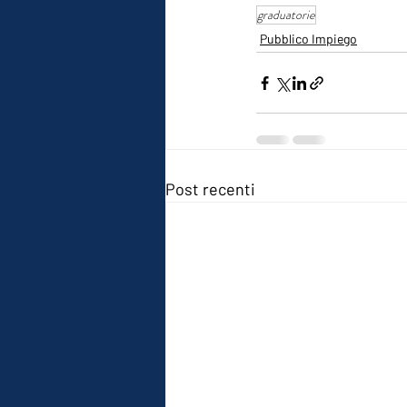
graduatorie
Pubblico Impiego
Post recenti