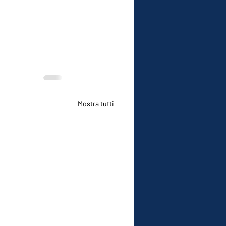
Mostra tutti