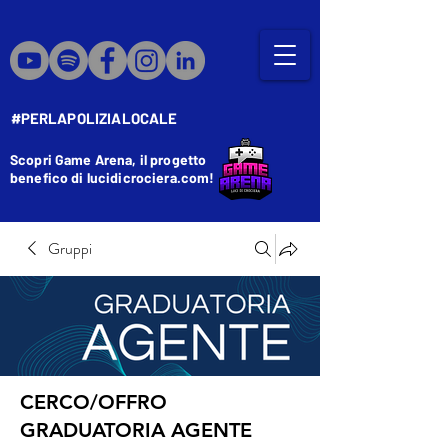
#PERLAPOLIZIALOCALE
Scopri Game Arena, il progetto
benefico di lucidicrociera.com!
Gruppi
CERCO/OFFRO
GRADUATORIA AGENTE