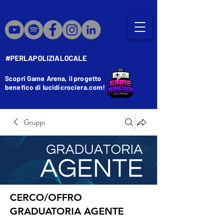
#PERLAPOLIZIALOCALE
Scopri Game Arena, il progetto
benefico di lucidicrociera.com!
Gruppi
CERCO/OFFRO
GRADUATORIA AGENTE