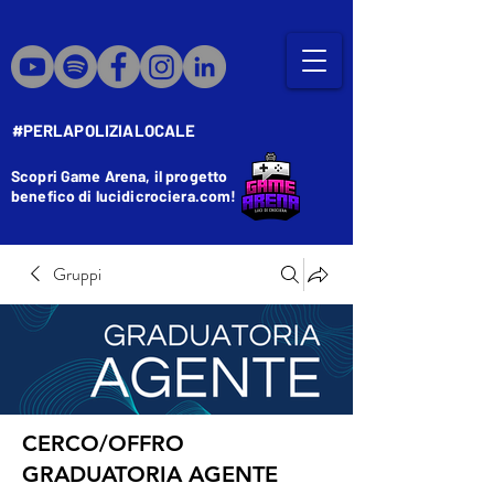
#PERLAPOLIZIALOCALE
Scopri Game Arena, il progetto
benefico di lucidicrociera.com!
Gruppi
CERCO/OFFRO
GRADUATORIA AGENTE