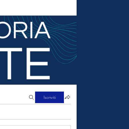
Iscriviti