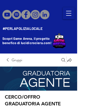
#PERLAPOLIZIALOCALE
Scopri Game Arena, il progetto
benefico di lucidicrociera.com!
Gruppi
CERCO/OFFRO
GRADUATORIA AGENTE