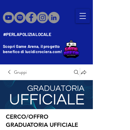
#PERLAPOLIZIALOCALE
Scopri Game Arena, il progetto
benefico di lucidicrociera.com!
Gruppi
CERCO/OFFRO
GRADUATORIA UFFICIALE