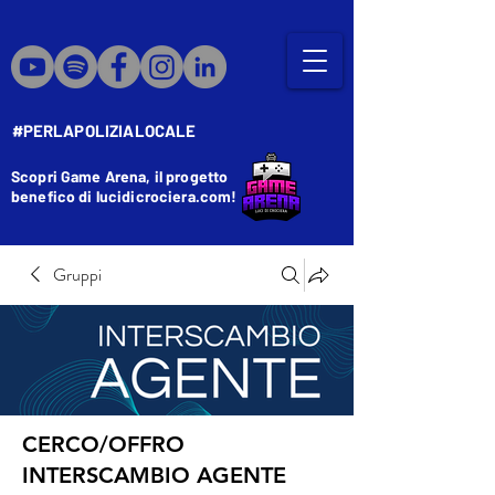
#PERLAPOLIZIALOCALE
Scopri Game Arena, il progetto
benefico di lucidicrociera.com!
Gruppi
CERCO/OFFRO
INTERSCAMBIO AGENTE