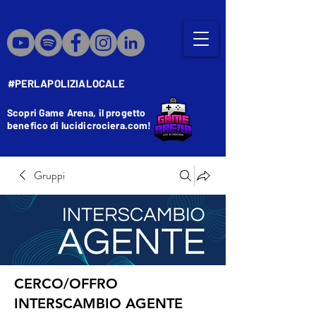
#PERLAPOLIZIALOCALE
Scopri Game Arena, il progetto
benefico di lucidicrociera.com!
Gruppi
CERCO/OFFRO
INTERSCAMBIO AGENTE