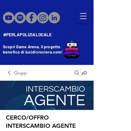
#PERLAPOLIZIALOCALE
Scopri Game Arena, il progetto
benefico di lucidicrociera.com!
Gruppi
CERCO/OFFRO
INTERSCAMBIO AGENTE