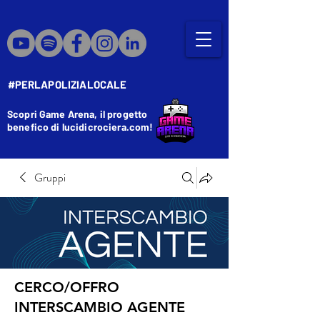
#PERLAPOLIZIALOCALE
Scopri Game Arena, il progetto
benefico di lucidicrociera.com!
Gruppi
CERCO/OFFRO
INTERSCAMBIO AGENTE