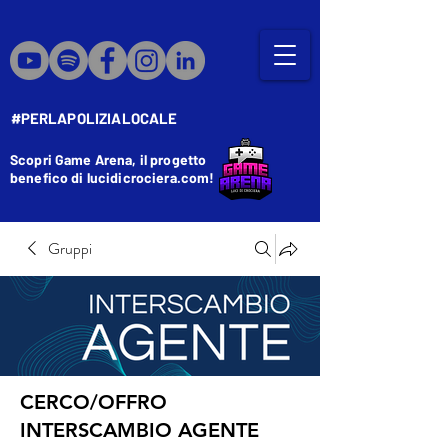
#PERLAPOLIZIALOCALE
Scopri Game Arena, il progetto
benefico di lucidicrociera.com!
Gruppi
CERCO/OFFRO
INTERSCAMBIO AGENTE