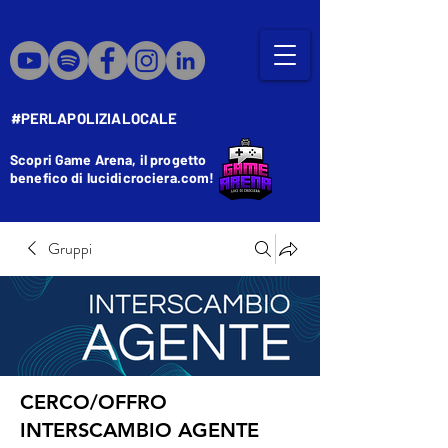
#PERLAPOLIZIALOCALE
Scopri Game Arena, il progetto
benefico di lucidicrociera.com!
Gruppi
CERCO/OFFRO
INTERSCAMBIO AGENTE