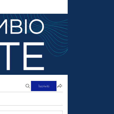
Iscriviti