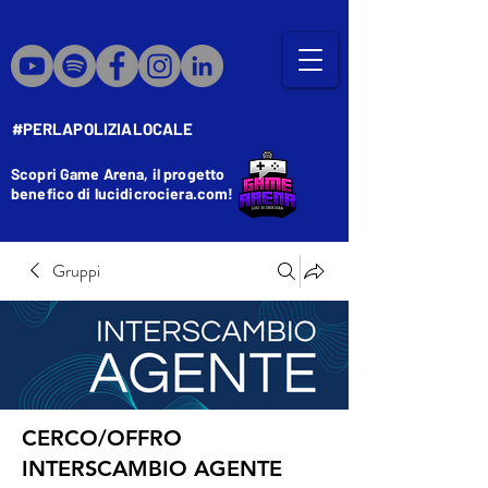
#PERLAPOLIZIALOCALE
Scopri Game Arena, il progetto
benefico di lucidicrociera.com!
Gruppi
CERCO/OFFRO
INTERSCAMBIO AGENTE