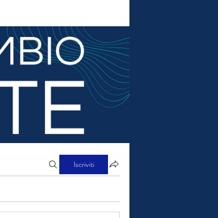
Iscriviti