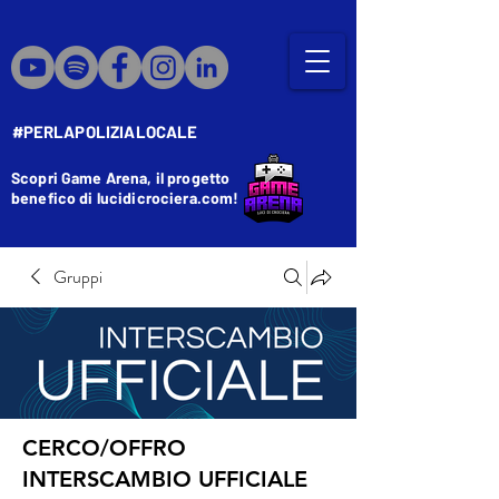
#PERLAPOLIZIALOCALE
Scopri Game Arena, il progetto
benefico di lucidicrociera.com!
Gruppi
CERCO/OFFRO
INTERSCAMBIO UFFICIALE