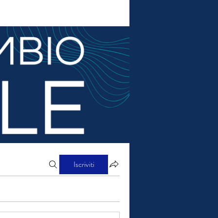
Iscriviti