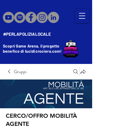
#PERLAPOLIZIALOCALE
Scopri Game Arena, il progetto
benefico di lucidicrociera.com!
Gruppi
CERCO/OFFRO MOBILITÀ
AGENTE