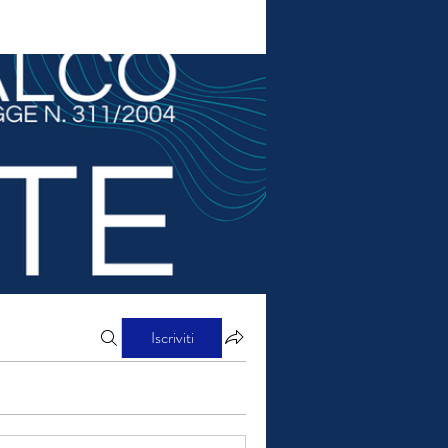
Iscriviti