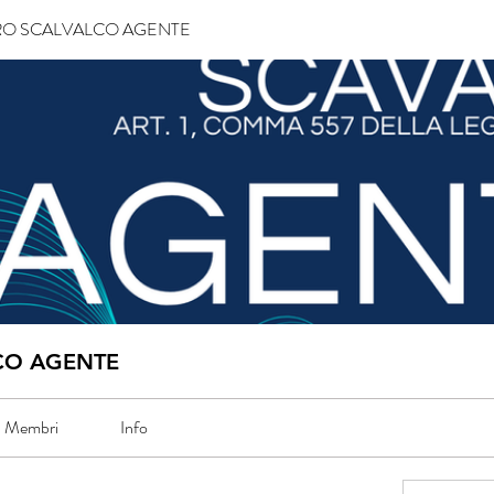
O SCALVALCO AGENTE
CO AGENTE
Membri
Info