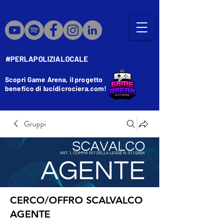
#PERLAPOLIZIALOCALE
Scopri Game Arena, il progetto
benefico di lucidicrociera.com!
Gruppi
CERCO/OFFRO SCALVALCO
AGENTE