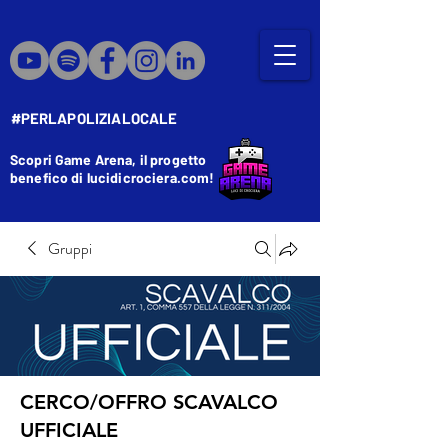
#PERLAPOLIZIALOCALE
Scopri Game Arena, il progetto
benefico di lucidicrociera.com!
Gruppi
CERCO/OFFRO SCAVALCO
UFFICIALE