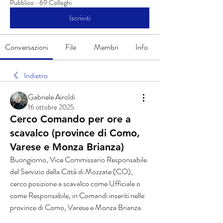
Pubblico
·
69 Colleghi
Iscriviti
Conversazioni
File
Membri
Info
Indietro
Gabriele Airoldi
16 ottobre 2025
Cerco Comando per ore a
scavalco (province di Como,
Varese e Monza Brianza)
Buongiorno, Vice Commissario Responsabile 
del Servizio della Città di Mozzate (CO), 
cerco posizione a scavalco come Ufficiale o 
come Responsabile, in Comandi inseriti nelle 
province di Como, Varese e Monza Brianza.