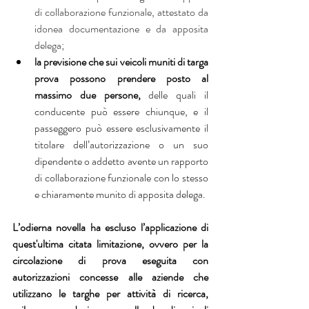
di collaborazione funzionale, attestato da 
idonea documentazione e da apposita 
delega;
la previsione che sui veicoli muniti di targa 
prova possono prendere posto al 
massimo due persone, 
delle quali il 
conducente può essere chiunque, e il 
passeggero può essere esclusivamente il 
titolare dell’autorizzazione o un suo 
dipendente o addetto avente un rapporto 
di collaborazione funzionale con lo stesso 
e chiaramente munito di apposita delega.
L’odierna novella ha escluso l’applicazione di 
quest'ultima citata limitazione, ovvero per la 
circolazione di prova eseguita con 
autorizzazioni concesse alle aziende che 
utilizzano le targhe per attività di ricerca, 