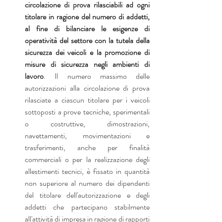
circolazione di prova rilasciabili ad ogni 
titolare in ragione del numero di addetti, 
al fine di bilanciare le esigenze di 
operatività del settore con la tutela della 
sicurezza dei veicoli e la promozione di 
misure di sicurezza negli ambienti di 
lavoro
. Il numero massimo delle 
autorizzazioni alla circolazione di prova  
rilasciate a ciascun titolare per i veicoli 
sottoposti a prove tecniche, sperimentali 
o costruttive, dimostrazioni, 
navettamenti, movimentazioni e 
trasferimenti, anche per finalità 
commerciali o per la realizzazione degli 
allestimenti tecnici, è fissato in quantità 
non superiore al numero dei dipendenti 
del titolare dell'autorizzazione e degli 
addetti che partecipano stabilmente 
all'attività di impresa in ragione di rapporti 