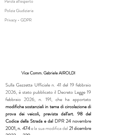
Parola all'esperto
Polizia Giudiziaria
Privacy - GDPR
Vice Comm. Gabriele AIROLDI
Sulla Gazzetta Ufficiale n. 41 del 19 febbraio 
2026, è stato pubblicato il Decreto Legge 19 
febbraio 2026, n. 191, che ha apportato 
modifiche sostanziali in tema di circolazione di 
prova dei veicoli, prevista dall'art. 98 del 
Codice della Strada e dal 
DPR 24 novembre 
2001, n. 474
 e la sua modifica del 
21 dicembre 