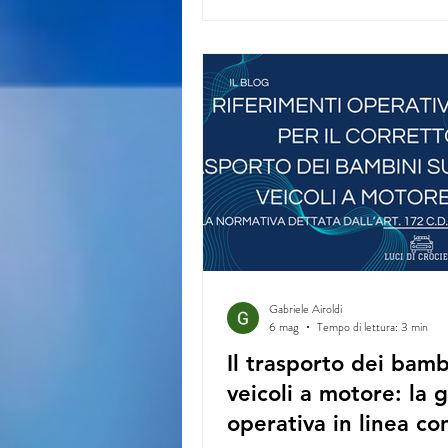
Gabriele Airoldi
6 mag
Tempo di lettura: 3 min
Il trasporto dei bamb
veicoli a motore: la 
operativa in linea con