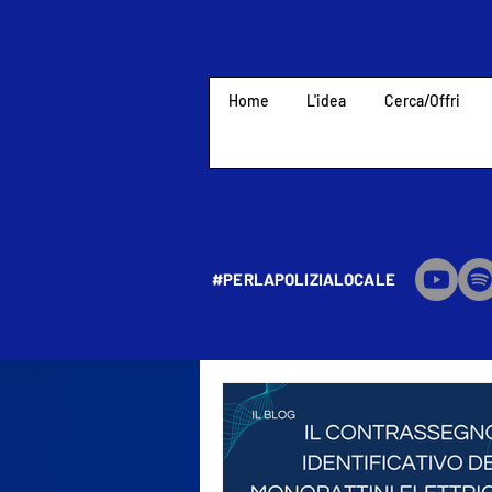
Home
L'idea
Cerca/Offri
#PERLAPOLIZIALOCALE